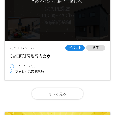
このイベントは終了しました。
イベント
終了
2026.1.17～1.25
【岩田町】現地案内会🏠
10:00～17:00
フォレクス萩原現地
もっと見る