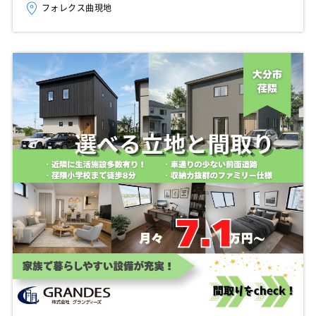
フォレクス曲現地