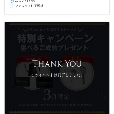
10:00～17:00
フォレクス仁王現地
このイベントは終了しました。