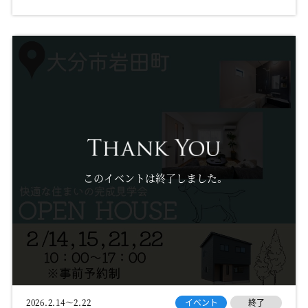
このイベントは終了しました。
イベント
終了
2026.2.14～2.22