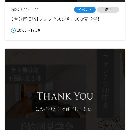
イベント
終了
2026.3.23～4.30
【大分市横尾】フォレクスシリーズ販売予告！
10:00～17:00
このイベントは終了しました。