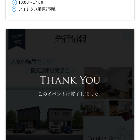
10:00～17:00
フォレクス藤原7現地
このイベントは終了しました。