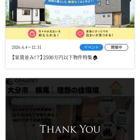
イベント
開催中
2026.6.4～12.31
【家賃並み！？】2500万円以下物件特集🏠