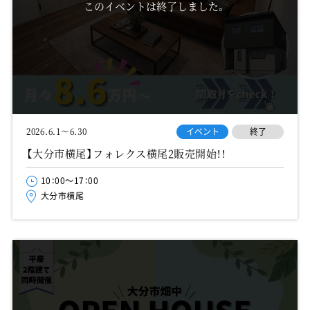
このイベントは終了しました。
イベント
終了
2026.6.1～6.30
【大分市横尾】フォレクス横尾2販売開始！！
10：00～17：00
大分市横尾