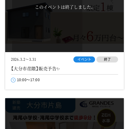
このイベントは終了しました。
イベント
終了
2026.3.2～3.31
【大分市荏隈】販売予告✨
10:00～17:00