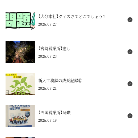
【大分本社】クイズさてどこでしょう？
2026.07.27
【宮崎営業所】癒し
2026.07.23
新人工務課の成長記録⑪
2026.07.21
【四国営業所】研鑽
2026.07.19