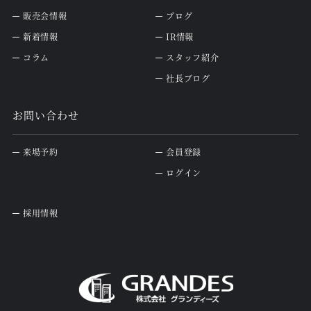
販売会情報
ブログ
新着情報
IR情報
コラム
スタッフ紹介
社長ブログ
お問い合わせ
来場予約
会員登録
ログイン
採用情報