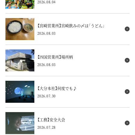
2026.08.04
【宮崎営業所】宮崎飲みの〆は「うどん」
2026.08.03
【四国営業所】場所柄
2026.08.03
【大分本社】何度でも♪
2026.07.30
【工務】安全大会
2026.07.28