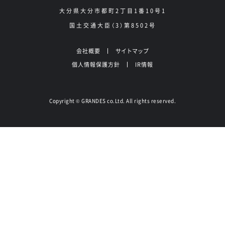
大分県大分市都町2丁目1番10号1
国土交通大臣（3）第8502号
会社概要
サイトマップ
個人情報保護方針
IR情報
Copyright
GRANDES co.Ltd. All rights reserved.
©