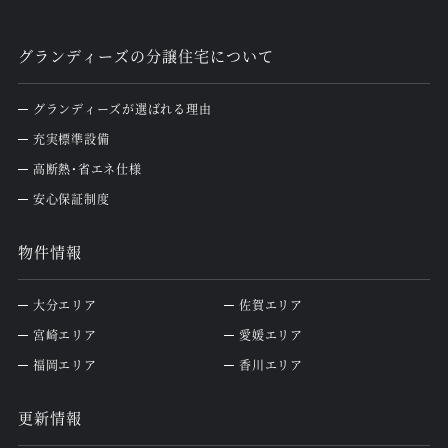
グランディーズの分譲住宅について
グランディーズが選ばれる理由
充実標準設備
高断熱・省エネ仕様
安心保証制度
物件情報
大分エリア
佐賀エリア
宮崎エリア
愛媛エリア
福岡エリア
香川エリア
更新情報