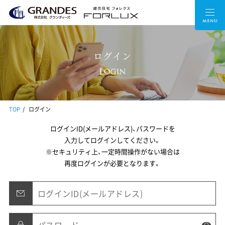
ログイン
TOP
ログイン
ログインID(メールアドレス)、パスワードを
入力してログインしてください。
※セキュリティ上、一定時間操作がない場合は
再度ログインが必要となります。