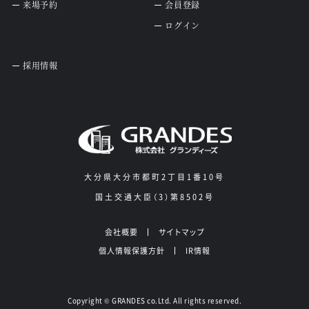
来場予約
会員登録
ログイン
採用情報
大分県大分市都町2丁目1番10号
国土交通大臣（3）第8502号
会社概要
サイトマップ
個人情報保護方針
IR情報
Copyright
GRANDES co.Ltd. All rights reserved.
©