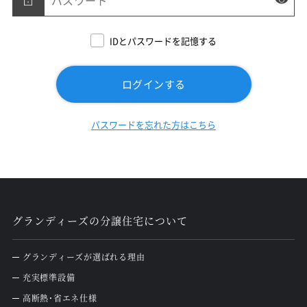
IDとパスワードを記憶する
ログインする
パスワードを忘れた方はこちら
グランディーズの分譲住宅について
グランディーズが選ばれる理由
充実標準設備
高断熱・省エネ仕様