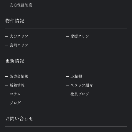
安心保証制度
物件情報
大分エリア
愛媛エリア
宮崎エリア
更新情報
販売会情報
IR情報
新着情報
スタッフ紹介
コラム
社長ブログ
ブログ
お問い合わせ